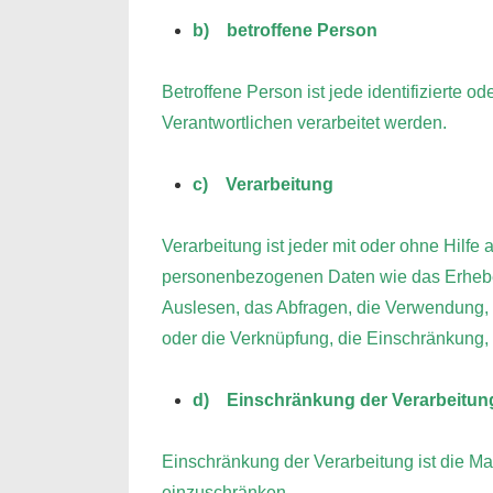
b) betroffene Person
Betroffene Person ist jede identifizierte 
Verantwortlichen verarbeitet werden.
c) Verarbeitung
Verarbeitung ist jeder mit oder ohne Hilf
personenbezogenen Daten wie das Erheben
Auslesen, das Abfragen, die Verwendung, d
oder die Verknüpfung, die Einschränkung,
d) Einschränkung der Verarbeitun
Einschränkung der Verarbeitung ist die Ma
einzuschränken.