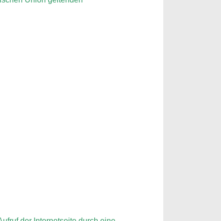
ufruf der Internetseite durch eine