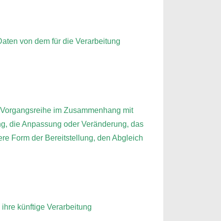
 Daten von dem für die Verarbeitung
che Vorgangsreihe im Zusammenhang mit
ng, die Anpassung oder Veränderung, das
re Form der Bereitstellung, den Abgleich
ihre künftige Verarbeitung