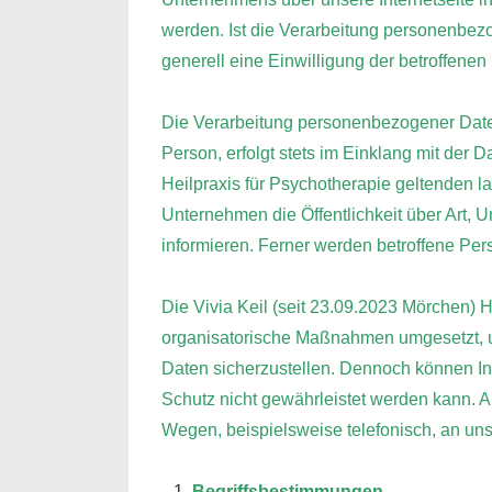
werden. Ist die Verarbeitung personenbezo
generell eine Einwilligung der betroffenen
Die Verarbeitung personenbezogener Daten
Person, erfolgt stets im Einklang mit der
Heilpraxis für Psychotherapie geltenden 
Unternehmen die Öffentlichkeit über Art
informieren. Ferner werden betroffene Per
Die Vivia Keil (seit 23.09.2023 Mörchen) H
organisatorische Maßnahmen umgesetzt, um
Daten sicherzustellen. Dennoch können In
Schutz nicht gewährleistet werden kann. A
Wegen, beispielsweise telefonisch, an uns
Begriffsbestimmungen