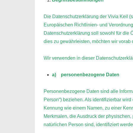
Die Datenschutzerklärung der Vivia Keil (s
Europäischen Richtlinien- und Verordnu
Datenschutzerklärung soll sowohl für die Ö
dies zu gewährleisten, möchten wir vorab d
Wir verwenden in dieser Datenschutzerklä
a) personenbezogene Daten
Personenbezogene Daten sind alle Informati
Person“) beziehen. Als identifizierbar wir
Kennung wie einem Namen, zu einer Kenn
Merkmalen, die Ausdruck der physischen, ph
natürlichen Person sind, identifiziert werd